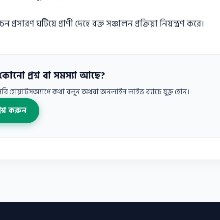
্রসারণ ঘটিয়ে প্রাণী দেহে রক্ত সঞ্চালন প্রক্রিয়া নিয়ন্ত্রণ করে।
কোনো প্রশ্ন বা সমস্যা আছে?
াসরি হোয়াটসঅ্যাপে কথা বলুন অথবা অনলাইন লাইভ ব্যাচে যুক্ত হোন।
্রশ্ন করুন