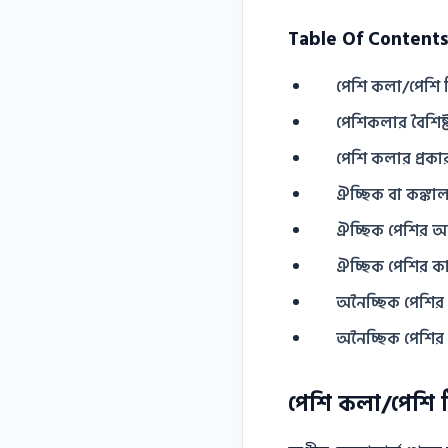
Table Of Contents
পেশি কলা/পেশি টি
পেশিকলার বৈশিষ্ট
পেশি কলার প্রকা
ঐচ্ছিক বা কঙ্কা
ঐচ্ছিক পেশির অব
ঐচ্ছিক পেশির ক
অনৈচ্ছিক পেশির 
অনৈচ্ছিক পেশির
পেশি কলা/পেশি টি