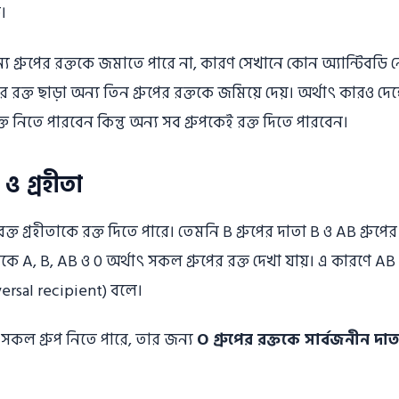
।
 অন্য গ্রুপের রক্তকে জমাতে পারে না, কারণ সেখানে কোন অ্যান্টিবড
পের রক্ত ছাড়া অন্য তিন গ্রুপের রক্তকে জমিয়ে দেয়। অর্থাৎ কারও দে
্ত নিতে পারবেন কিন্তু অন্য সব গ্রুপকেই রক্ত দিতে পারবেন।
ও গ্রহীতা
ক্ত গ্রহীতাকে রক্ত দিতে পারে। তেমনি B গ্রুপের দাতা B ও AB গ্রুপের
তাকে A, B, AB ও 0 অর্থাৎ সকল গ্রুপের রক্ত দেখা যায়। এ কারণে AB 
versal recipient) বলে।
ত সকল গ্রুপ নিতে পারে, তার জন্য
O গ্রুপের রক্তকে সার্বজনীন দ