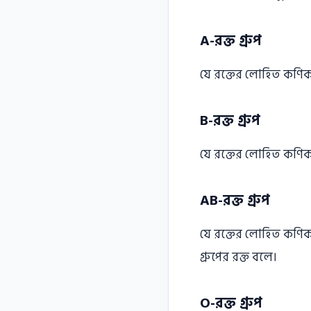
A-রক্ত গ্রুপ
যে রক্তের লোহিত কণিকার
B-রক্ত গ্রুপ
যে রক্তের লোহিত কণিকার
AB-রক্ত গ্রুপ
যে রক্তের লোহিত কণিকা
গ্রুপের রক্ত বলে।
O-রক্ত গ্রুপ