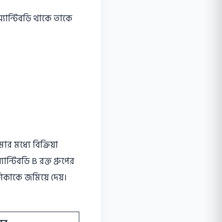
্যান্টিবডি থাকে তাকে
ার মধ্যে বিক্রিয়া
ন্টিবডি B রক্ত গ্রুপের
িকাকে জমিয়ে দেয়।