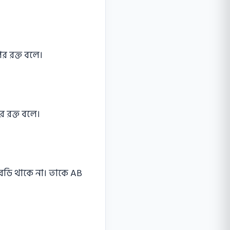
ের রক্ত বলে।
ের রক্ত বলে।
টিবডি থাকে না। তাকে AB