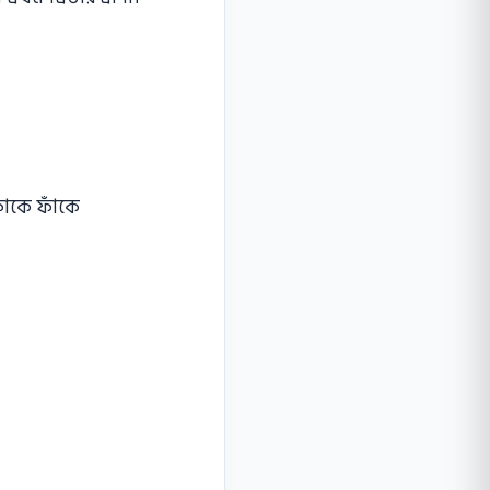
ফাঁকে ফাঁকে