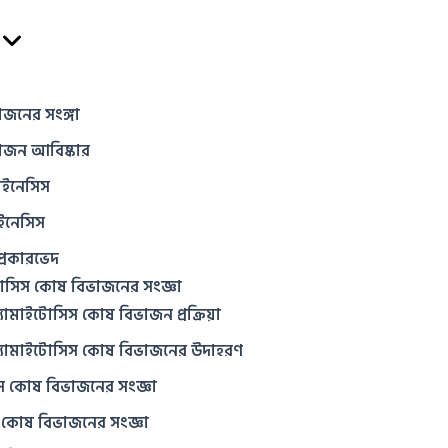
জনের সংঙ্গা
াজন আবিষ্কার
াইনেসিস
ইনেসিস
্রকারভেদ
োসিস কোষ বিভাজনের সংজ্ঞা
যামাইটোসিস কোষ বিভাজন প্রক্রিয়া
্যামাইটোসিস কোষ বিভাজনের উদাহরণ
 কোষ বিভাজনের সংজ্ঞা
স কোষ বিভাজনের সংজ্ঞা