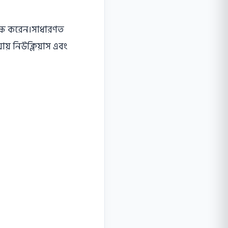
্যক্ষ করেন।সাধারণত
ায় নিউক্লিয়াস এবং