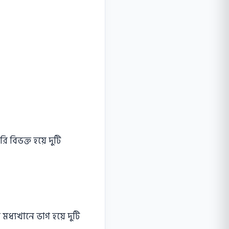
 বিভক্ত হয়ে দুটি
ে মধ্যখানে ভাগ হয়ে দুটি