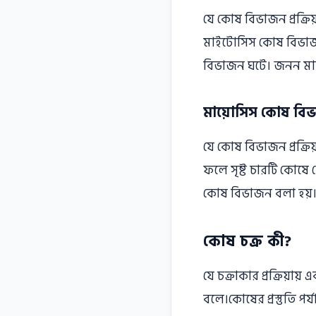
যে কোষ বিভাজন প্রক্রি
মাইটোসিস কোষ বিভাজন 
বিভাজন ঘটে। জনন মা
মায়ােসিস কোষ বিভ
যে কোষ বিভাজন প্রক্রিয
ফলে সৃষ্ট চারটি কোষে ক
কোষ বিভাজন বলা হয়। 
কোষ চক্র কী?
যে চক্রাকার প্রক্রিয়া
বলে।কোষের প্রস্তুতি পর