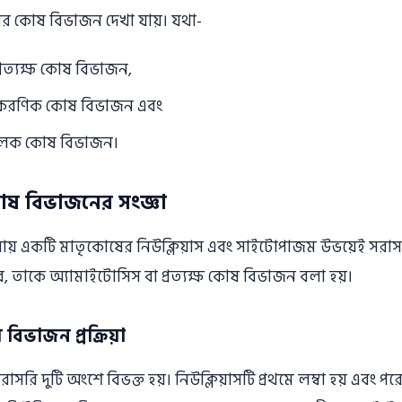
ের কোষ বিভাজন দেখা যায়। যথা-
্রত্যক্ষ কোষ বিভাজন,
ীকরণিক কোষ বিভাজন এবং
সমূলক কোষ বিভাজন।
োষ বিভাজনের সংজ্ঞা
য়ায় একটি মাতৃকোষের নিউক্লিয়াস এবং সাইটোপাজম উভয়েই সরাসরি
ে, তাকে অ্যামাইটোসিস বা প্রত্যক্ষ কোষ বিভাজন বলা হয়।
বিভাজন প্রক্রিয়া
 সরাসরি দুটি অংশে বিভক্ত হয়। নিউক্লিয়াসটি প্রথমে লম্বা হয় এবং পর