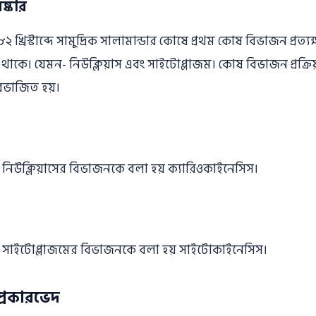
্কার
খ্রিস্টাব্দে সামুদ্রিক সালামান্ডার কোষে প্রথম কোষ বিভাজন প্রত
থাকে। যেমন- নিউক্লিয়াস এবং সাইটোপ্লাজম। কোষ বিভাজন প্রক্রিয়
িভাজিত হয়।
িউক্লিয়াসের বিভাজনকে বলা হয় ক্যারিওকাইনেসিস।
সাইটোপ্লাজমের বিভাজনকে বলা হয় সাইটোকাইনেসিস।
্রকারভেদ