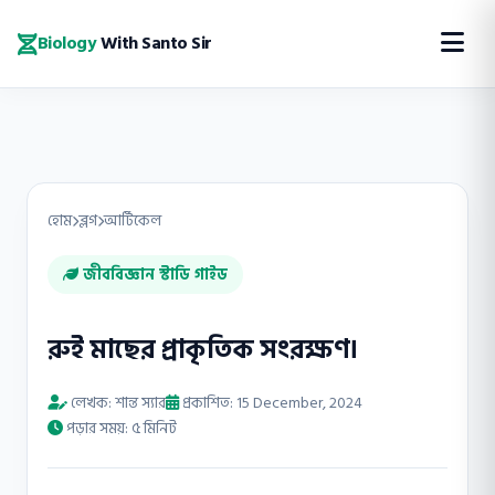
Biology
With Santo Sir
হোম
ব্লগ
আর্টিকেল
জীববিজ্ঞান স্টাডি গাইড
রুই মাছের প্রাকৃতিক সংরক্ষণ।
লেখক: শান্ত স্যার
প্রকাশিত: 15 December, 2024
পড়ার সময়: ৫ মিনিট