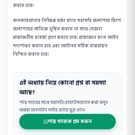
করতে হবে।
কলকারখানার নিক্ষিপ্ত বর্জ্য যাতে সরাসরি জলাশয়ে মিশে
জলাশয়ের পানিকে দূষিত করতে না পারে সেজন্য
প্রয়োজনীয় ব্যবস্থা গ্রহণ করতে হবে। প্রয়োজনে মৎস আইন
সংশোধন করতে হবে এবং আইনের সঠিক বাস্তবায়ন
নিশ্চিত করতে হবে।
এই অধ্যায় নিয়ে কোনো প্রশ্ন বা সমস্যা
আছে?
শান্ত স্যারের সাথে সরাসরি হোয়াটসঅ্যাপে কথা বলুন
অথবা অনলাইন লাইভ ব্যাচে যুক্ত হোন।
শান্ত স্যারকে প্রশ্ন করুন