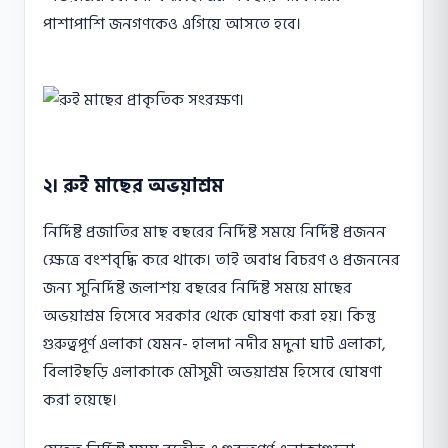
পাশাপাশি জনগণকেও এগিয়ে আসতে হবে।
২। রুই মাছের অভয়াশ্রম
নির্দিষ্ট প্রজাতির মাছ বছরের নির্দিষ্ট সময়ে নির্দিষ্ট প্রজনন
ক্ষেত্রে বংশবৃদ্ধি করে থাকে। তাই অবাধ বিচরণ ও প্রজননের
জন্য সুনির্দিষ্ট জলাশয় বছরের নির্দিষ্ট সময়ে মাছের
অভয়াশ্রম হিসেবে সরকার থেকে ঘোষণা করা হয়। কিন্তু
গুরুত্বপূর্ণ এলাকা যেমন- হালদা নদীর মদুনা ঘাট এলাকা,
বিলাইছড়ি এলাকাকে মৌসুমী অভয়াশ্রম হিসেবে ঘোষণা
করা হয়েছে।