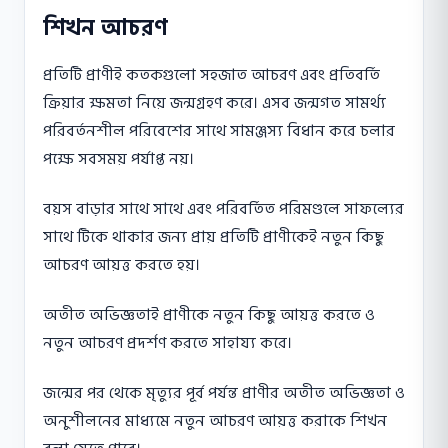
শিখন আচরণ
প্রতিটি প্রাণীই কতকগুলাে সহজাত আচরণ এবং প্রতিবর্তি
ক্রিয়ার ক্ষমতা নিয়ে জন্মগ্রহণ করে। এসব জন্মগত সামর্থ্য
পরিবর্তনশীল পরিবেশের সাথে সামঞ্জস্য বিধান করে চলার
পক্ষে সবসময় পর্যাপ্ত নয়।
বয়স বাড়ার সাথে সাথে এবং পরিবর্তিত পরিমণ্ডলে সাফল্যের
সাথে টিকে থাকার জন্য প্রায় প্রতিটি প্রাণীকেই নতুন কিছু
আচরণ আয়ত্ত করতে হয়।
অতীত অভিজ্ঞতাই প্রাণীকে নতুন কিছু আয়ত্ত করতে ও
নতুন আচরণ প্রদর্শণ করতে সাহায্য করে।
জন্মের পর থেকে মৃত্যুর পূর্ব পর্যন্ত প্রাণীর অতীত অভিজ্ঞতা ও
অনুশীলনের মাধ্যমে নতুন আচরণ আয়ত্ত করাকে শিখন