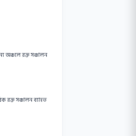
্য অঞ্চলে রক্ত সঞ্চালন
বিক রক্ত সঞ্চালন ব্যাহত