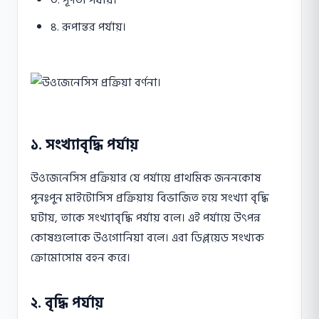
৩. পূর্ণতা পর্যায়।
৪. রূপান্তর পর্যায়।
১. সংখ্যাবৃদ্ধি পর্যায়
উওজেনেসিস প্রক্রিয়ার যে পর্যায়ে প্রাথমিক জননকোষ
পুনঃপুন মাইটোসিস প্রক্রিয়ায় বিভাজিত হয়ে সংখ্যা বৃদ্ধি
ঘটায়, তাকে সংখ্যাবৃদ্ধি পর্যায় বলে। এই পর্যায়ে উৎপন্ন
কোষগুলোকে উওগোনিয়া বলে। এরা ডিপ্লয়েড সংখ্যক
ক্রোমোসোম বহন করে।
২. বৃদ্ধি পর্যায়