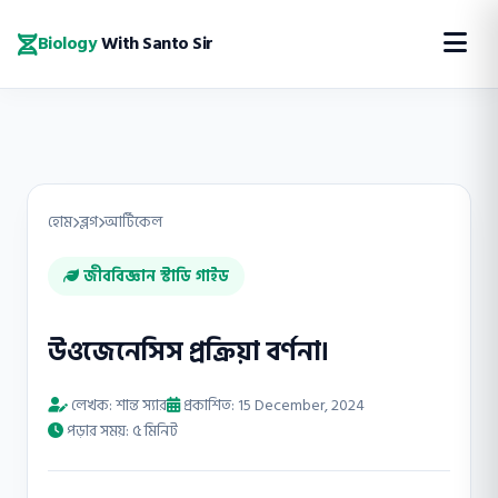
Biology
With Santo Sir
হোম
ব্লগ
আর্টিকেল
জীববিজ্ঞান স্টাডি গাইড
উওজেনেসিস প্রক্রিয়া বর্ণনা।
লেখক: শান্ত স্যার
প্রকাশিত: 15 December, 2024
পড়ার সময়: ৫ মিনিট