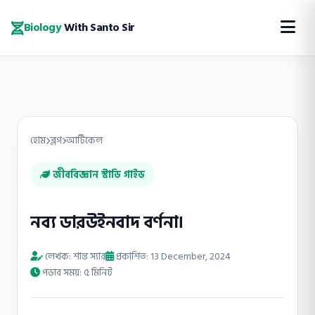
Biology
With Santo Sir
হোম
ব্লগ
আর্টিকেল
জীববিজ্ঞান স্টাডি গাইড
নব্য ডারউইনবাদ বর্ণনা।
লেখক: শান্ত স্যার
প্রকাশিত: 13 December, 2024
পড়ার সময়: ৫ মিনিট